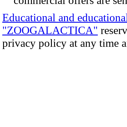
commercial offers are sent
Educational and educational
"ZOOGALACTICA"
reserv
privacy policy at any time a