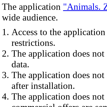
The application
"Animals. 
wide audience.
Access to the application
restrictions.
The application does not c
data.
The application does not 
after installation.
The application does not