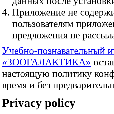
данных после установк
Приложение не содержи
пользователям приложе
предложения не рассыл
Учебно-познавательный и
«ЗООГАЛАКТИКА»
остав
настоящую политику кон
время и без предваритель
Privacy policy