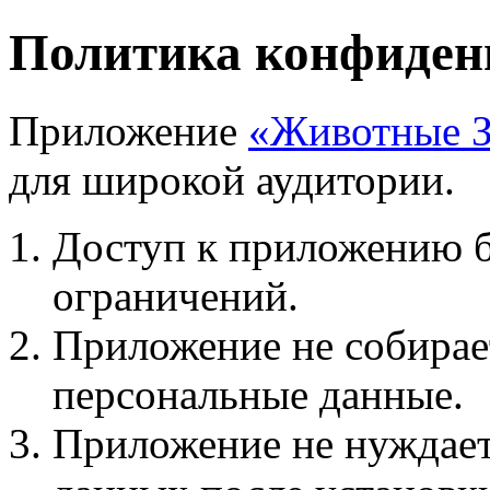
Политика конфиден
Приложение
«Животные З
для широкой аудитории.
Доступ к приложению б
ограничений.
Приложение не собирает
персональные данные.
Приложение не нуждаетс