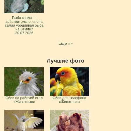
Рыба-капля —
действительно ли она
самая уродливая рыба
на Земле?
20.07.2026
Еще »»
Лучшие фото
Обои на рабочий стол
Обои для телефона
«Животные»
«Животные»