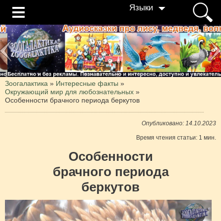
Языки
Зоогалактика
»
Интересные факты
»
Окружающий мир для любознательных
»
Особенности брачного периода беркутов⁠⁠
Опубликовано: 14.10.2023
Время чтения статьи: 1 мин.
Особенности
брачного периода
беркутов