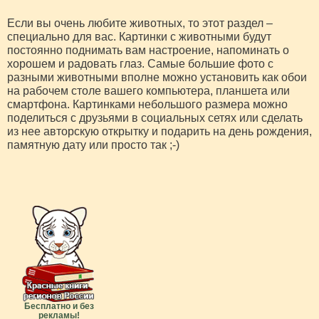
Если вы очень любите животных, то этот раздел –
специально для вас. Картинки с животными будут
постоянно поднимать вам настроение, напоминать о
хорошем и радовать глаз. Самые большие фото с
разными животными вполне можно установить как обои
на рабочем столе вашего компьютера, планшета или
смартфона. Картинками небольшого размера можно
поделиться с друзьями в социальных сетях или сделать
из нее авторскую открытку и подарить на день рождения,
памятную дату или просто так ;-)
Бесплатно и без
рекламы!