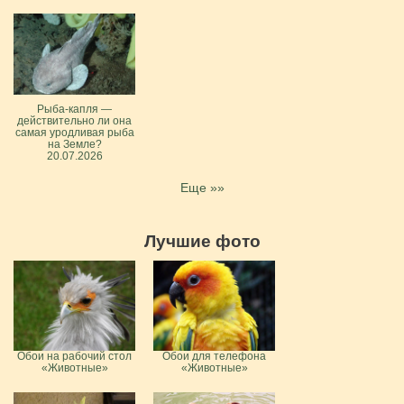
Рыба-капля —
действительно ли она
самая уродливая рыба
на Земле?
20.07.2026
Еще »»
Лучшие фото
Обои на рабочий стол
Обои для телефона
«Животные»
«Животные»