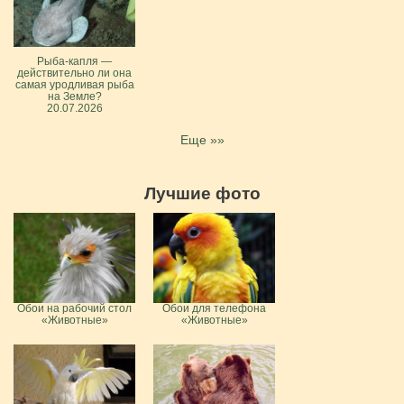
Рыба-капля —
действительно ли она
самая уродливая рыба
на Земле?
20.07.2026
Еще »»
Лучшие фото
Обои на рабочий стол
Обои для телефона
«Животные»
«Животные»