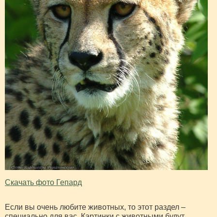
Скачать фото Гепард
Если вы очень любите животных, то этот раздел –
специально для вас. Картинки с животными будут