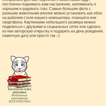
постоянно поднимать вам настроение, напоминать о
хорошем и радовать глаз. Самые большие фото с
разными животными вполне можно установить как обои
на рабочем столе вашего компьютера, планшета или
смартфона. Картинками небольшого размера можно
поделиться с друзьями в социальных сетях или сделать
из нее авторскую открытку и подарить на день рождения,
памятную дату или просто так ;-)
Бесплатно и без
рекламы!
Мобильные
приложения
ЗООГАЛАКТИКА