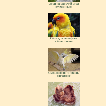
Обои на рабочий стол
«Животные»
Обои для телефона
«Животные»
Смешные фотографии
животных