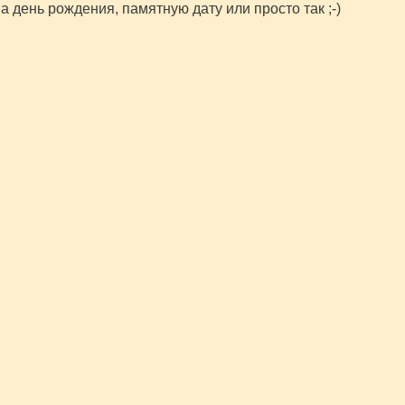
а день рождения, памятную дату или просто так ;-)