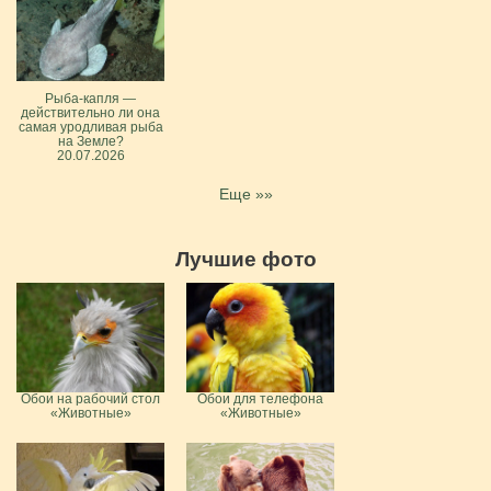
Рыба-капля —
действительно ли она
самая уродливая рыба
на Земле?
20.07.2026
Еще »»
Лучшие фото
Обои на рабочий стол
Обои для телефона
«Животные»
«Животные»