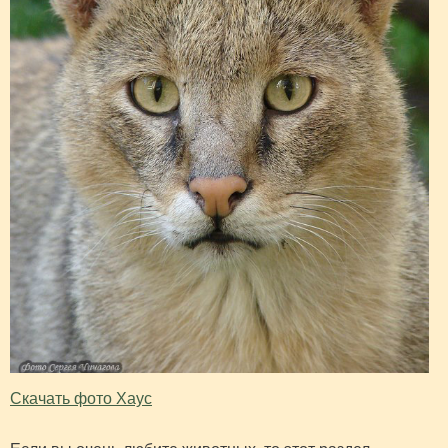
Скачать фото Хаус