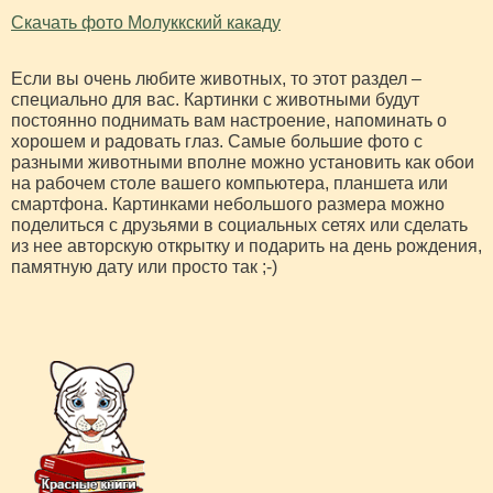
Скачать фото Молуккский какаду
Если вы очень любите животных, то этот раздел –
специально для вас. Картинки с животными будут
постоянно поднимать вам настроение, напоминать о
хорошем и радовать глаз. Самые большие фото с
разными животными вполне можно установить как обои
на рабочем столе вашего компьютера, планшета или
смартфона. Картинками небольшого размера можно
поделиться с друзьями в социальных сетях или сделать
из нее авторскую открытку и подарить на день рождения,
памятную дату или просто так ;-)