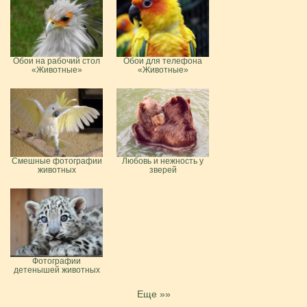
Обои на рабочий стол
Обои для телефона
«Животные»
«Животные»
Смешные фотографии
Любовь и нежность у
животных
зверей
Фотографии
детенышей животных
Еще »»