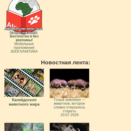
Бесплатно и без
рекламы!
Мобильные
приложения
ЗООГАЛАКТИКА
Новостная лента:
Калейдоскоп
Голый землекоп —
животное, которое
животного мира
словно отказалось
стареть
20.07.2026