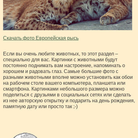
Скачать фото Европейская рысь
Если вы очень любите животных, то этот раздел –
специально для вас. Картинки с животными будут
постоянно поднимать вам настроение, напоминать о
хорошем и радовать глаз. Самые большие фото с
разными животными вполне можно установить как обои
на рабочем столе вашего компьютера, планшета или
смартфона. Картинками небольшого размера можно
поделиться с друзьями в социальных сетях или сделать
из нее авторскую открытку и подарить на день рождения,
памятную дату или просто так ;-)