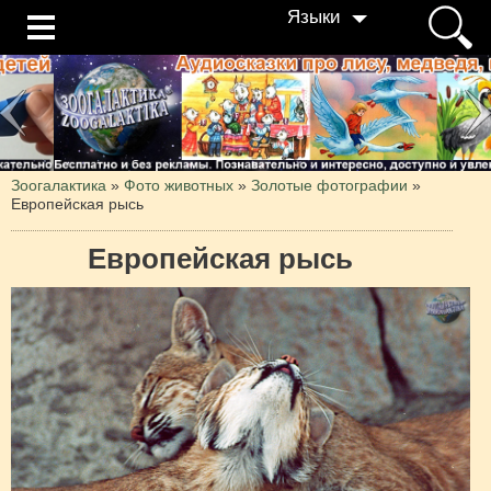
Языки
Зоогалактика
»
Фото животных
»
Золотые фотографии
»
Европейская рысь
Европейская рысь