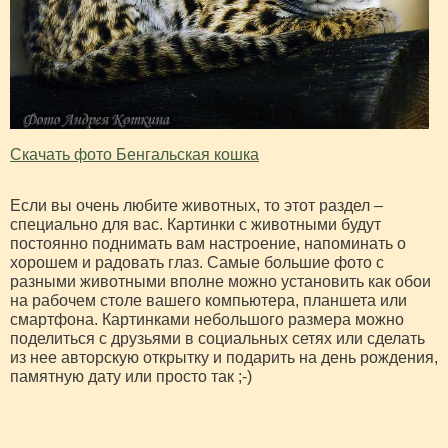
Скачать фото Бенгальская кошка
Если вы очень любите животных, то этот раздел –
специально для вас. Картинки с животными будут
постоянно поднимать вам настроение, напоминать о
хорошем и радовать глаз. Самые большие фото с
разными животными вполне можно установить как обои
на рабочем столе вашего компьютера, планшета или
смартфона. Картинками небольшого размера можно
поделиться с друзьями в социальных сетях или сделать
из нее авторскую открытку и подарить на день рождения,
памятную дату или просто так ;-)