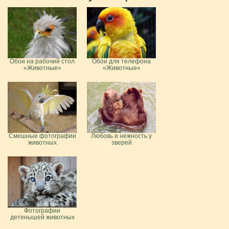
Обои на рабочий стол
Обои для телефона
«Животные»
«Животные»
Смешные фотографии
Любовь и нежность у
животных
зверей
Фотографии
детенышей животных