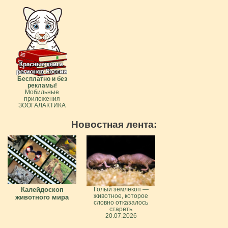
Бесплатно и без
рекламы!
Мобильные
приложения
ЗООГАЛАКТИКА
Новостная лента:
Калейдоскоп
Голый землекоп —
животное, которое
животного мира
словно отказалось
стареть
20.07.2026