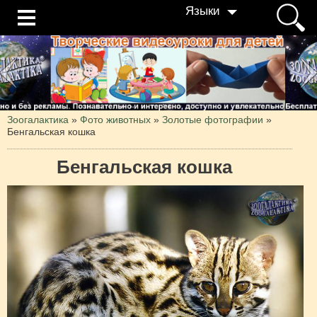
Языки
Зоогалактика
»
Фото животных
»
Золотые фотографии
»
Бенгальская кошка
Бенгальская кошка