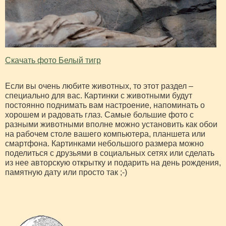
Скачать фото Белый тигр
Если вы очень любите животных, то этот раздел –
специально для вас. Картинки с животными будут
постоянно поднимать вам настроение, напоминать о
хорошем и радовать глаз. Самые большие фото с
разными животными вполне можно установить как обои
на рабочем столе вашего компьютера, планшета или
смартфона. Картинками небольшого размера можно
поделиться с друзьями в социальных сетях или сделать
из нее авторскую открытку и подарить на день рождения,
памятную дату или просто так ;-)