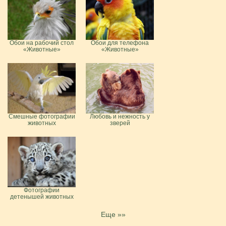
Обои на рабочий стол
Обои для телефона
«Животные»
«Животные»
Смешные фотографии
Любовь и нежность у
животных
зверей
Фотографии
детенышей животных
Еще »»