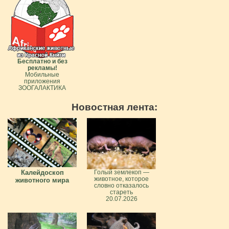
Бесплатно и без
рекламы!
Мобильные
приложения
ЗООГАЛАКТИКА
Новостная лента:
Калейдоскоп
Голый землекоп —
животное, которое
животного мира
словно отказалось
стареть
20.07.2026