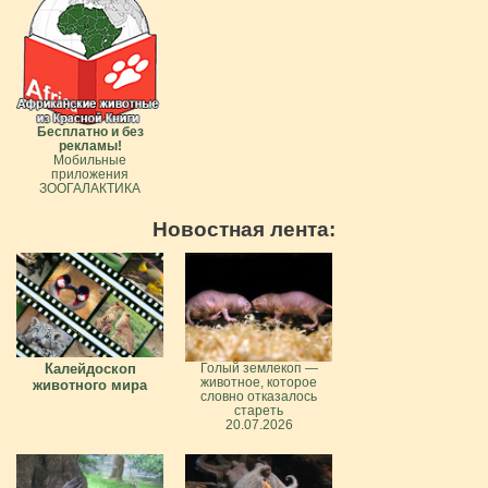
Бесплатно и без
рекламы!
Мобильные
приложения
ЗООГАЛАКТИКА
Новостная лента:
Калейдоскоп
Голый землекоп —
животное, которое
животного мира
словно отказалось
стареть
20.07.2026