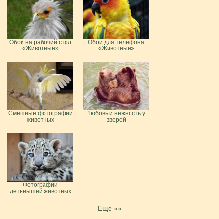
Обои на рабочий стол
Обои для телефона
«Животные»
«Животные»
Смешные фотографии
Любовь и нежность у
животных
зверей
Фотографии
детенышей животных
Еще »»