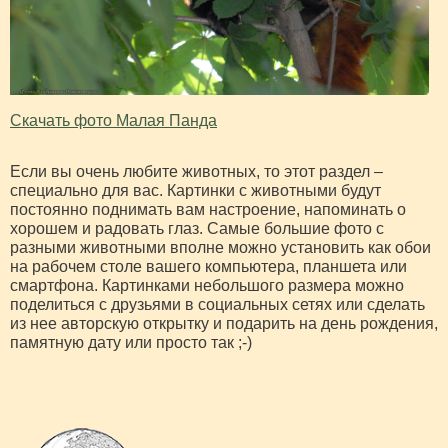
Скачать фото Малая Панда
Если вы очень любите животных, то этот раздел –
специально для вас. Картинки с животными будут
постоянно поднимать вам настроение, напоминать о
хорошем и радовать глаз. Самые большие фото с
разными животными вполне можно установить как обои
на рабочем столе вашего компьютера, планшета или
смартфона. Картинками небольшого размера можно
поделиться с друзьями в социальных сетях или сделать
из нее авторскую открытку и подарить на день рождения,
памятную дату или просто так ;-)