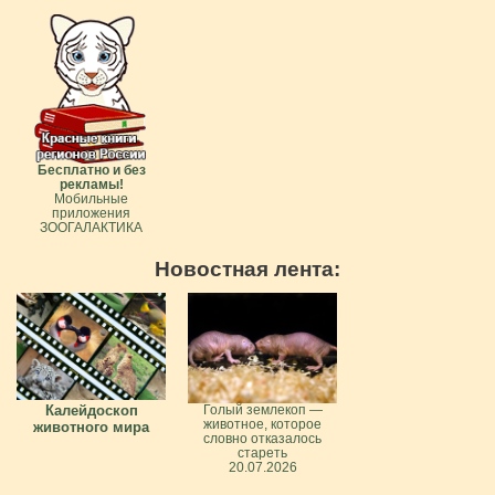
Бесплатно и без
рекламы!
Мобильные
приложения
ЗООГАЛАКТИКА
Новостная лента:
Калейдоскоп
Голый землекоп —
животное, которое
животного мира
словно отказалось
стареть
20.07.2026