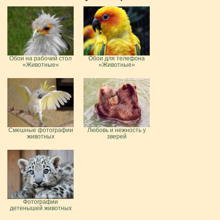
Обои на рабочий стол
Обои для телефона
«Животные»
«Животные»
Смешные фотографии
Любовь и нежность у
животных
зверей
Фотографии
детенышей животных