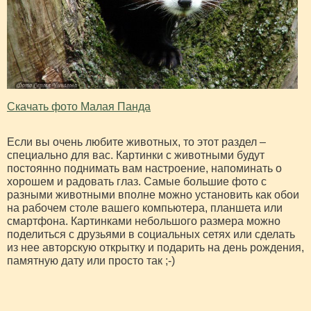
Скачать фото Малая Панда
Если вы очень любите животных, то этот раздел –
специально для вас. Картинки с животными будут
постоянно поднимать вам настроение, напоминать о
хорошем и радовать глаз. Самые большие фото с
разными животными вполне можно установить как обои
на рабочем столе вашего компьютера, планшета или
смартфона. Картинками небольшого размера можно
поделиться с друзьями в социальных сетях или сделать
из нее авторскую открытку и подарить на день рождения,
памятную дату или просто так ;-)