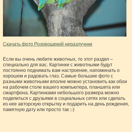
Скачать фото Розовощекий неразлучник
Если вы очень любите животных, то этот раздел –
специально для вас. Картинки с животными будут
постоянно поднимать вам настроение, напоминать о
хорошем и радовать глаз. Самые большие фото с
разными животными вполне можно установить как обои
на рабочем столе вашего компьютера, планшета или
смартфона. Картинками небольшого размера можно
поделиться с друзьями в социальных сетях или сделать
из нее авторскую открытку и подарить на день рождения,
памятную дату или просто так ;-)