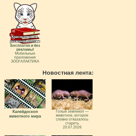
Бесплатно и без
рекламы!
Мобильные
приложения
ЗООГАЛАКТИКА
Новостная лента:
Калейдоскоп
Голый землекоп —
животное, которое
животного мира
словно отказалось
стареть
20.07.2026