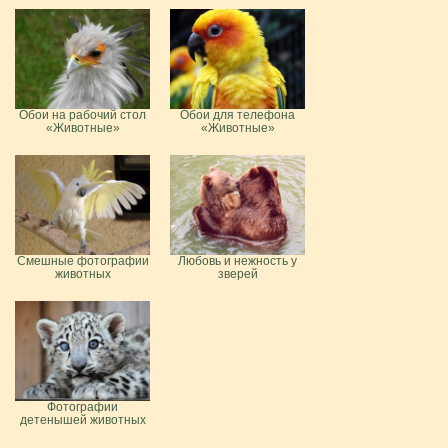
Обои на рабочий стол
Обои для телефона
«Животные»
«Животные»
Смешные фотографии
Любовь и нежность у
животных
зверей
Фотографии
детенышей животных