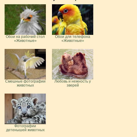
Обои на рабочий стол
Обои для телефона
«Животные»
«Животные»
Смешные фотографии
Любовь и нежность у
животных
зверей
Фотографии
детенышей животных