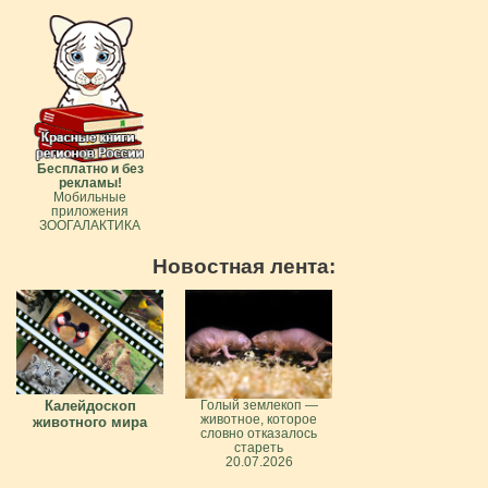
Бесплатно и без
рекламы!
Мобильные
приложения
ЗООГАЛАКТИКА
Новостная лента:
Калейдоскоп
Голый землекоп —
животное, которое
животного мира
словно отказалось
стареть
20.07.2026