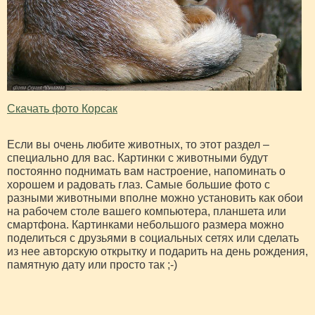
Скачать фото Корсак
Если вы очень любите животных, то этот раздел –
специально для вас. Картинки с животными будут
постоянно поднимать вам настроение, напоминать о
хорошем и радовать глаз. Самые большие фото с
разными животными вполне можно установить как обои
на рабочем столе вашего компьютера, планшета или
смартфона. Картинками небольшого размера можно
поделиться с друзьями в социальных сетях или сделать
из нее авторскую открытку и подарить на день рождения,
памятную дату или просто так ;-)