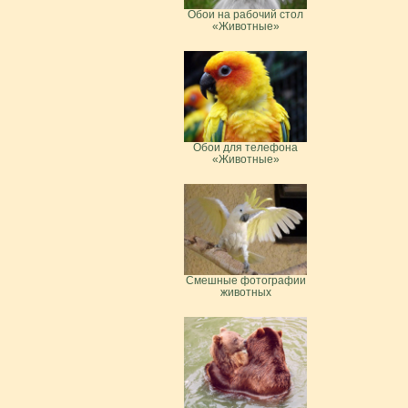
Обои на рабочий стол
«Животные»
Обои для телефона
«Животные»
Смешные фотографии
животных