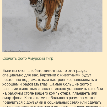
Скачать фото Амурский тигр
Если вы очень любите животных, то этот раздел –
специально для вас. Картинки с животными будут
постоянно поднимать вам настроение, напоминать о
хорошем и радовать глаз. Самые большие фото с
разными животными вполне можно установить как обои
на рабочем столе вашего компьютера, планшета или
смартфона. Картинками небольшого размера можно
поделиться с друзьями в социальных сетях или сделать
из нее авторскую открытку и подарить на день рождения,