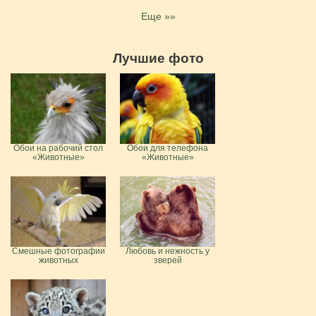
Еще »»
Лучшие фото
Обои на рабочий стол
Обои для телефона
«Животные»
«Животные»
Смешные фотографии
Любовь и нежность у
животных
зверей