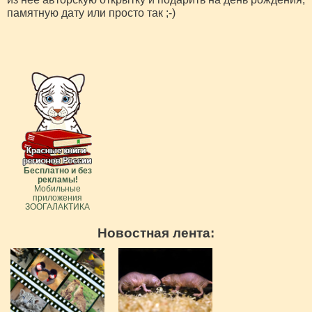
памятную дату или просто так ;-)
Бесплатно и без
рекламы!
Мобильные
приложения
ЗООГАЛАКТИКА
Новостная лента: