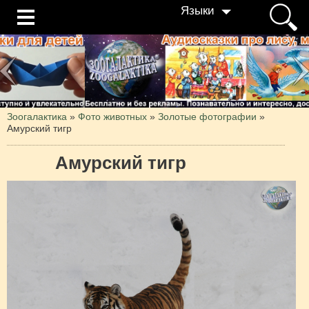
Языки
Зоогалактика
»
Фото животных
»
Золотые фотографии
»
Амурский тигр
Амурский тигр