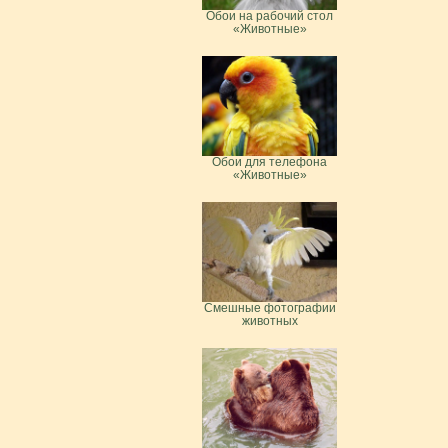
Обои на рабочий стол
«Животные»
Обои для телефона
«Животные»
Смешные фотографии
животных