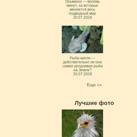
Осьминог — восемь
минут, за которые
меняется весь
подводный мир
20.07.2026
Рыба-капля —
действительно ли она
самая уродливая рыба
на Земле?
20.07.2026
Еще »»
Лучшие фото