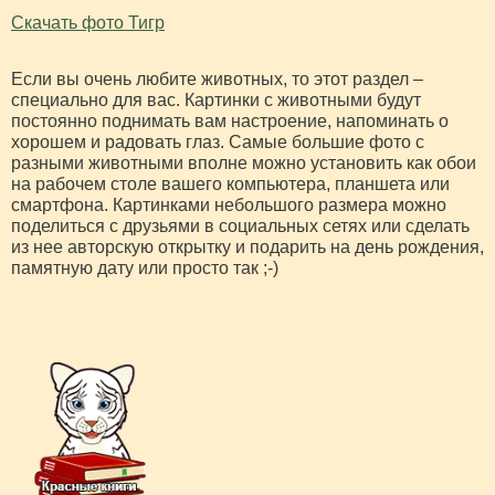
Скачать фото Тигр
Если вы очень любите животных, то этот раздел –
специально для вас. Картинки с животными будут
постоянно поднимать вам настроение, напоминать о
хорошем и радовать глаз. Самые большие фото с
разными животными вполне можно установить как обои
на рабочем столе вашего компьютера, планшета или
смартфона. Картинками небольшого размера можно
поделиться с друзьями в социальных сетях или сделать
из нее авторскую открытку и подарить на день рождения,
памятную дату или просто так ;-)