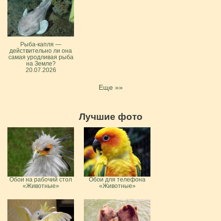
Рыба-капля —
действительно ли она
самая уродливая рыба
на Земле?
20.07.2026
Еще »»
Лучшие фото
Обои на рабочий стол
Обои для телефона
«Животные»
«Животные»