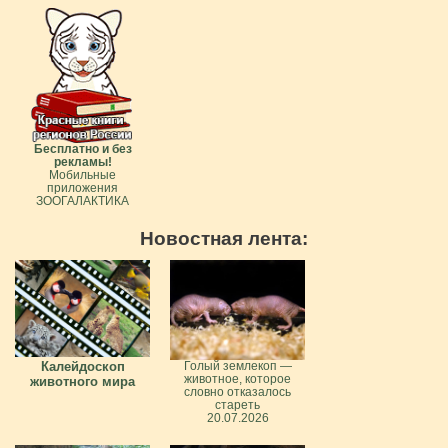
Бесплатно и без
рекламы!
Мобильные
приложения
ЗООГАЛАКТИКА
Новостная лента:
Калейдоскоп
Голый землекоп —
животное, которое
животного мира
словно отказалось
стареть
20.07.2026