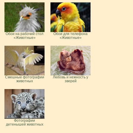
Обои на рабочий стол
Обои для телефона
«Животные»
«Животные»
Смешные фотографии
Любовь и нежность у
животных
зверей
Фотографии
детенышей животных