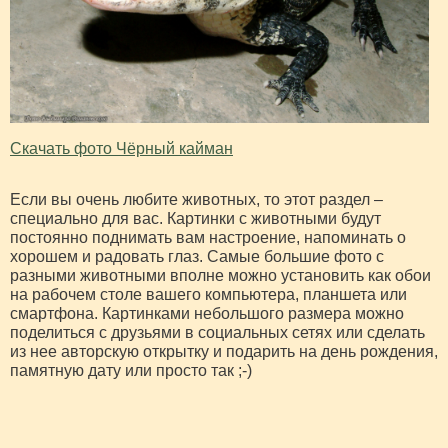
Скачать фото Чёрный кайман
Если вы очень любите животных, то этот раздел –
специально для вас. Картинки с животными будут
постоянно поднимать вам настроение, напоминать о
хорошем и радовать глаз. Самые большие фото с
разными животными вполне можно установить как обои
на рабочем столе вашего компьютера, планшета или
смартфона. Картинками небольшого размера можно
поделиться с друзьями в социальных сетях или сделать
из нее авторскую открытку и подарить на день рождения,
памятную дату или просто так ;-)