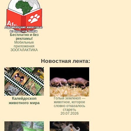
Бесплатно и без
рекламы!
Мобильные
приложения
ЗООГАЛАКТИКА
Новостная лента:
Калейдоскоп
Голый землекоп —
животное, которое
животного мира
словно отказалось
стареть
20.07.2026