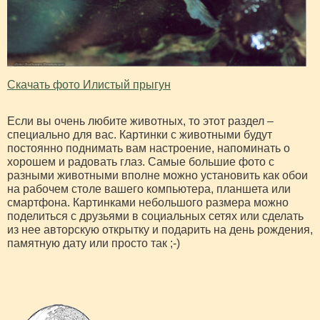
Скачать фото Илистый прыгун
Если вы очень любите животных, то этот раздел –
специально для вас. Картинки с животными будут
постоянно поднимать вам настроение, напоминать о
хорошем и радовать глаз. Самые большие фото с
разными животными вполне можно установить как обои
на рабочем столе вашего компьютера, планшета или
смартфона. Картинками небольшого размера можно
поделиться с друзьями в социальных сетях или сделать
из нее авторскую открытку и подарить на день рождения,
памятную дату или просто так ;-)