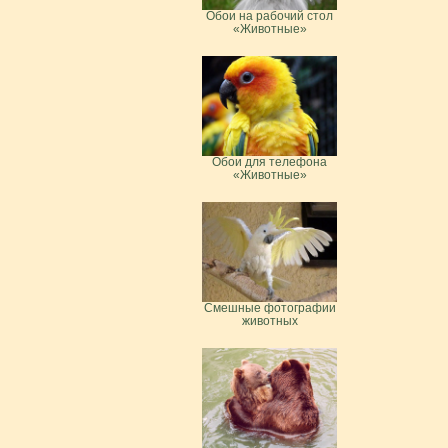
Обои на рабочий стол
«Животные»
Обои для телефона
«Животные»
Смешные фотографии
животных