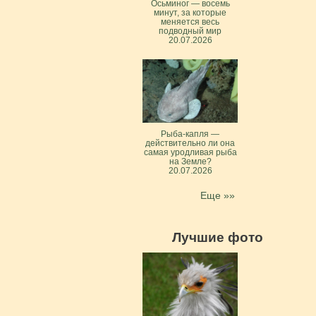
Осьминог — восемь
минут, за которые
меняется весь
подводный мир
20.07.2026
Рыба-капля —
действительно ли она
самая уродливая рыба
на Земле?
20.07.2026
Еще »»
Лучшие фото