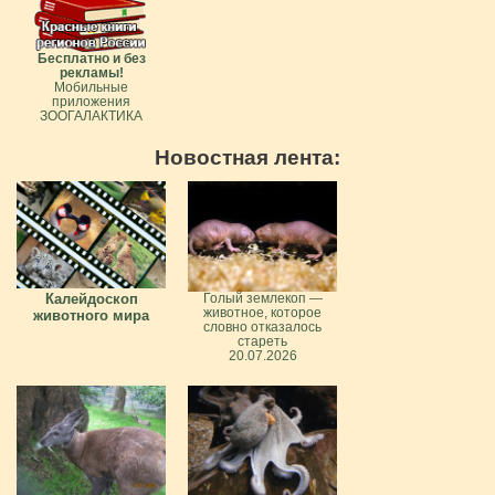
Бесплатно и без
рекламы!
Мобильные
приложения
ЗООГАЛАКТИКА
Новостная лента:
Калейдоскоп
Голый землекоп —
животное, которое
животного мира
словно отказалось
стареть
20.07.2026