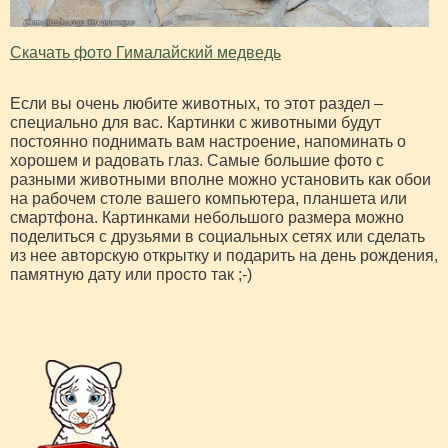
Скачать фото Гималайский медведь
Если вы очень любите животных, то этот раздел –
специально для вас. Картинки с животными будут
постоянно поднимать вам настроение, напоминать о
хорошем и радовать глаз. Самые большие фото с
разными животными вполне можно установить как обои
на рабочем столе вашего компьютера, планшета или
смартфона. Картинками небольшого размера можно
поделиться с друзьями в социальных сетях или сделать
из нее авторскую открытку и подарить на день рождения,
памятную дату или просто так ;-)