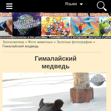
Языки
Зоогалактика
»
Фото животных
»
Золотые фотографии
»
Гималайский медведь
Гималайский
медведь