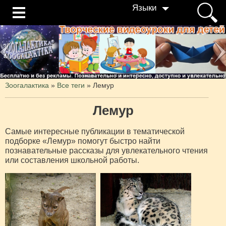
Языки
Зоогалактика
»
Все теги
» Лемур
Лемур
Самые интересные публикации в тематической
подборке «Лемур» помогут быстро найти
познавательные рассказы для увлекательного чтения
или составления школьной работы.