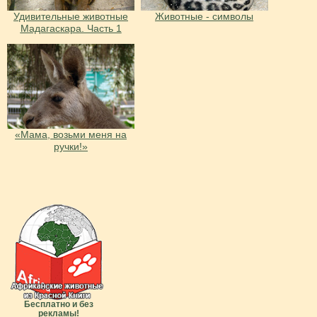
Удивительные животные
Животные - символы
Мадагаскара. Часть 1
«Мама, возьми меня на
ручки!»
Бесплатно и без
рекламы!