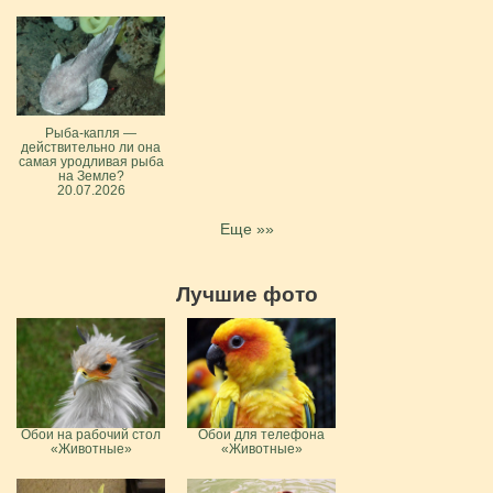
Рыба-капля —
действительно ли она
самая уродливая рыба
на Земле?
20.07.2026
Еще »»
Лучшие фото
Обои на рабочий стол
Обои для телефона
«Животные»
«Животные»