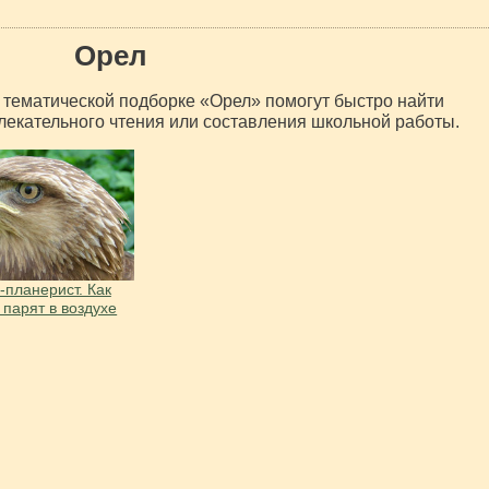
Орел
тематической подборке «Орел» помогут быстро найти
лекательного чтения или составления школьной работы.
-планерист. Как
 парят в воздухе