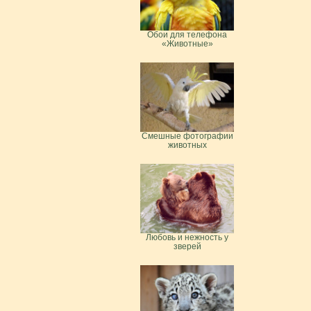
Обои для телефона
«Животные»
Смешные фотографии
животных
Любовь и нежность у
зверей