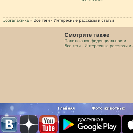
Зоогалактика
»
Все теги - Интересные рассказы и статьи
Смотрите также
Политика конфиденциальности
Все теги - Интересные рассказы и 
Главная
Фото животных
Наши приложения. Бесплатно и бе