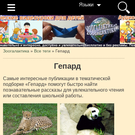
Языки
Зоогалактика
»
Все теги
» Гепард
Гепард
Самые интересные публикации в тематической
подборке «Гепард» помогут быстро найти
познавательные рассказы для увлекательного чтения
или составления школьной работы.