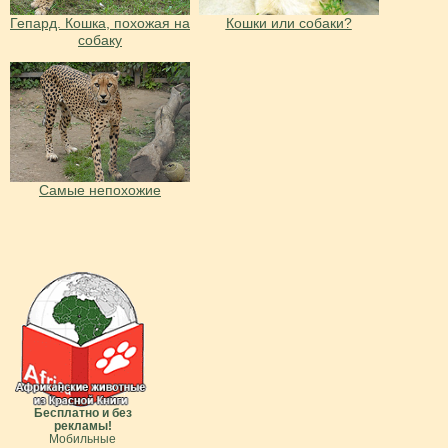
Гепард. Кошка, похожая на
Кошки или собаки?
собаку
Самые непохожие
Бесплатно и без
рекламы!
Мобильные