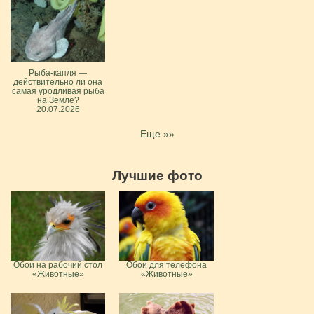
Рыба-капля —
действительно ли она
самая уродливая рыба
на Земле?
20.07.2026
Еще »»
Лучшие фото
Обои на рабочий стол
Обои для телефона
«Животные»
«Животные»