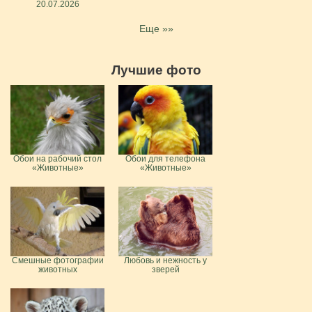
20.07.2026
Еще »»
Лучшие фото
Обои на рабочий стол
Обои для телефона
«Животные»
«Животные»
Смешные фотографии
Любовь и нежность у
животных
зверей