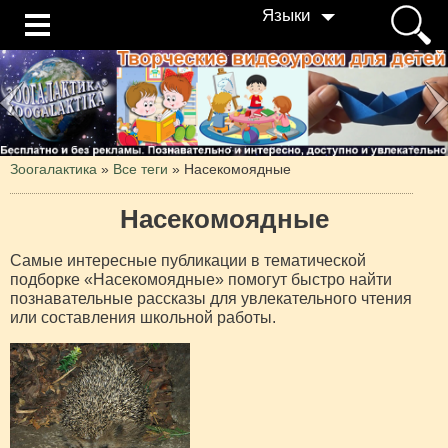
Языки
Зоогалактика
»
Все теги
» Насекомоядные
Насекомоядные
Самые интересные публикации в тематической
подборке «Насекомоядные» помогут быстро найти
познавательные рассказы для увлекательного чтения
или составления школьной работы.