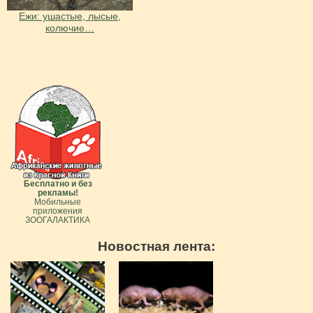
Ежи: ушастые, лысые,
колючие…
Бесплатно и без
рекламы!
Мобильные
приложения
ЗООГАЛАКТИКА
Новостная лента: