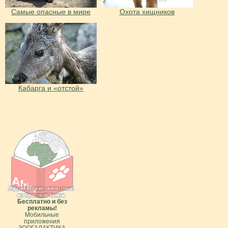
Самые опасные в мире
Охота хищников
Кабарга и «отстой»
Бесплатно и без
рекламы!
Мобильные
приложения
ЗООГАЛАКТИКА