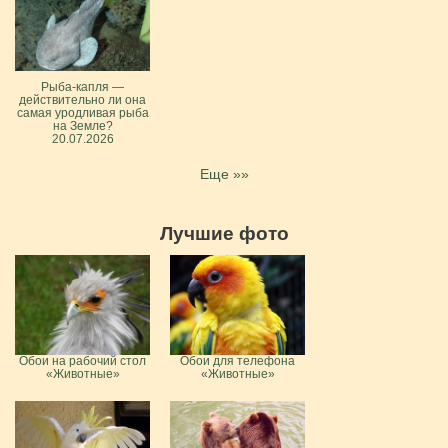
Рыба-капля —
действительно ли она
самая уродливая рыба
на Земле?
20.07.2026
Еще »»
Лучшие фото
Обои на рабочий стол
Обои для телефона
«Животные»
«Животные»