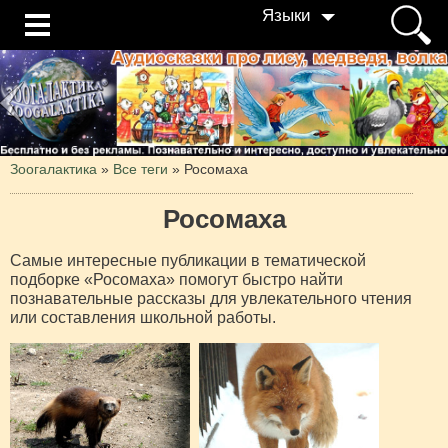
Языки
Зоогалактика
»
Все теги
» Росомаха
Росомаха
Самые интересные публикации в тематической
подборке «Росомаха» помогут быстро найти
познавательные рассказы для увлекательного чтения
или составления школьной работы.