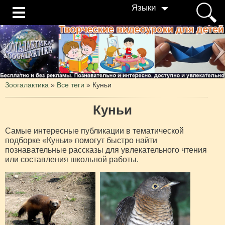
Языки
Зоогалактика
»
Все теги
» Куньи
Куньи
Самые интересные публикации в тематической
подборке «Куньи» помогут быстро найти
познавательные рассказы для увлекательного чтения
или составления школьной работы.