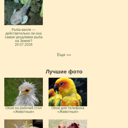
Рыба-капля —
действительно ли она
самая уродливая рыба
на Земле?
20.07.2026
Еще »»
Лучшие фото
Обои на рабочий стол
Обои для телефона
«Животные»
«Животные»