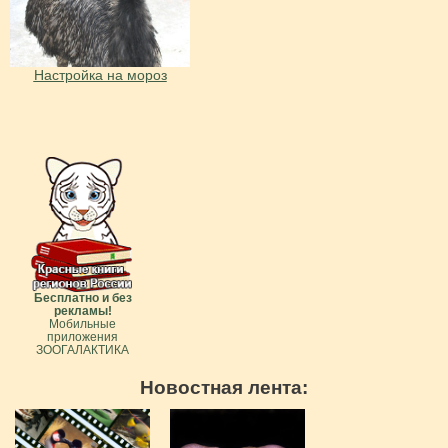
Настройка на мороз
Бесплатно и без
рекламы!
Мобильные
приложения
ЗООГАЛАКТИКА
Новостная лента: