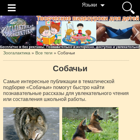
Языки
Зоогалактика
»
Все теги
» Собачьи
Собачьи
Самые интересные публикации в тематической
подборке «Собачьи» помогут быстро найти
познавательные рассказы для увлекательного чтения
или составления школьной работы.