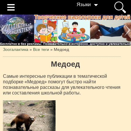
Языки
Зоогалактика
»
Все теги
» Медоед
Медоед
Самые интересные публикации в тематической
подборке «Медоед» помогут быстро найти
познавательные рассказы для увлекательного чтения
или составления школьной работы.