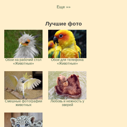
Еще »»
Лучшие фото
Обои на рабочий стол
Обои для телефона
«Животные»
«Животные»
Смешные фотографии
Любовь и нежность у
животных
зверей