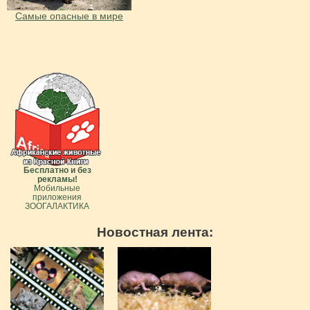
Самые опасные в мире
Бесплатно и без
рекламы!
Мобильные
приложения
ЗООГАЛАКТИКА
Новостная лента: