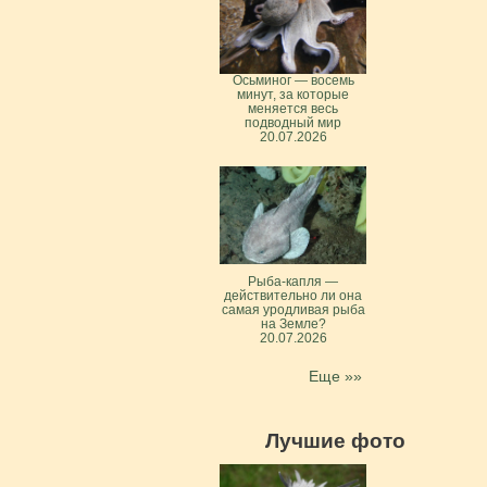
Осьминог — восемь
минут, за которые
меняется весь
подводный мир
20.07.2026
Рыба-капля —
действительно ли она
самая уродливая рыба
на Земле?
20.07.2026
Еще »»
Лучшие фото