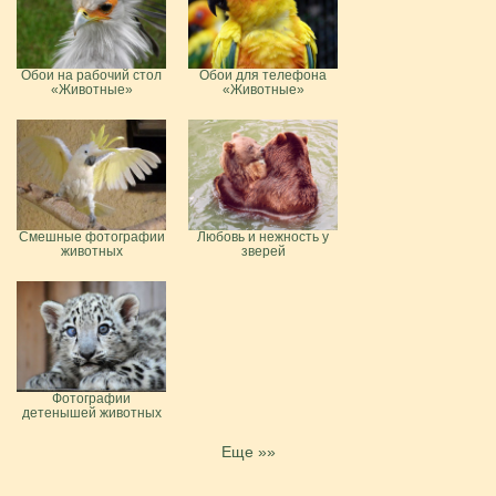
Обои на рабочий стол
Обои для телефона
«Животные»
«Животные»
Смешные фотографии
Любовь и нежность у
животных
зверей
Фотографии
детенышей животных
Еще »»