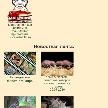
Бесплатно и без
рекламы!
Мобильные
приложения
ЗООГАЛАКТИКА
Новостная лента:
Калейдоскоп
Голый землекоп —
животное, которое
животного мира
словно отказалось
стареть
20.07.2026