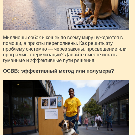
Миллионы собак и кошек по всему миру нуждаются в
помощи, а приюты переполнены. Как решить эту
проблему системно — через законы, просвещение или
программы стерилизации? Давайте вместе искать
гуманные и эффективные пути решения.
ОСВВ: эффективный метод или полумера?