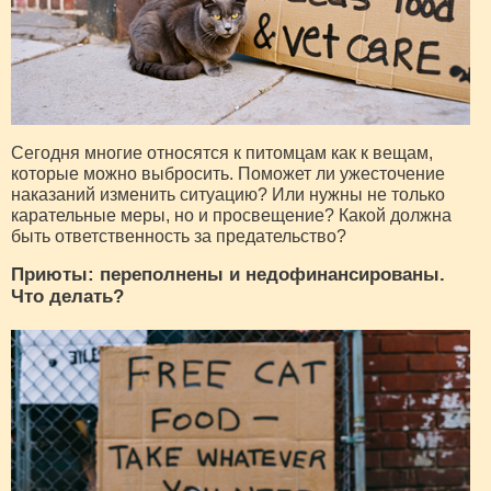
Сегодня многие относятся к питомцам как к вещам,
которые можно выбросить. Поможет ли ужесточение
наказаний изменить ситуацию? Или нужны не только
карательные меры, но и просвещение? Какой должна
быть ответственность за предательство?
Приюты: переполнены и недофинансированы.
Что делать?