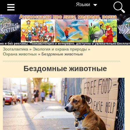
Языки
Зоогалактика
»
Экология и охрана природы
»
Охрана животных
»
Бездомные животные
Бездомные животные