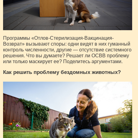
Программы «Отлов-Стерилизация-Вакцинация-
Возврат» вызывают споры: одни видят в них гуманный
контроль численности, другие — отсутствие системного
решения. Что вы думаете? Решает ли ОСВВ проблему
или только маскирует ее? Поделитесь аргументами.
Как решить проблему бездомных животных?