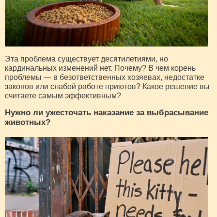
Эта проблема существует десятилетиями, но
кардинальных изменений нет. Почему? В чем корень
проблемы — в безответственных хозяевах, недостатке
законов или слабой работе приютов? Какое решение вы
считаете самым эффективным?
Нужно ли ужесточать наказание за выбрасывание
животных?