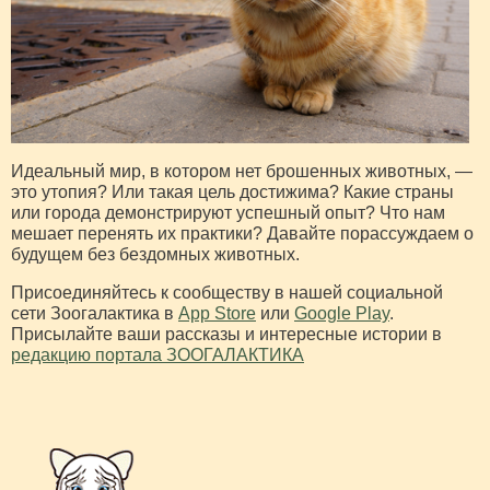
Идеальный мир, в котором нет брошенных животных, —
это утопия? Или такая цель достижима? Какие страны
или города демонстрируют успешный опыт? Что нам
мешает перенять их практики? Давайте порассуждаем о
будущем без бездомных животных.
Присоединяйтесь к сообществу в нашей социальной
сети Зоогалактика в
App Store
или
Google Play
.
Присылайте ваши рассказы и интересные истории в
редакцию портала ЗООГАЛАКТИКА