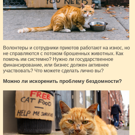
Волонтеры и сотрудники приютов работают на износ, но
не справляются с потоком брошенных животных. Как
помочь им системно? Нужно ли государственное
финансирование, или бизнес должен активнее
участвовать? Что можете сделать лично вы?
Можно ли искоренить проблему бездомности?