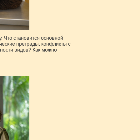
. Что становится основной
ческие преграды, конфликты с
ности видов? Как можно