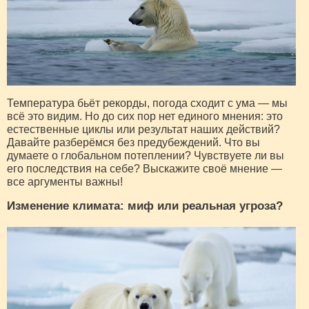
Температура бьёт рекорды, погода сходит с ума — мы
всё это видим. Но до сих пор нет единого мнения: это
естественные циклы или результат наших действий?
Давайте разберёмся без предубеждений. Что вы
думаете о глобальном потеплении? Чувствуете ли вы
его последствия на себе? Выскажите своё мнение —
все аргументы важны!
Изменение климата: миф или реальная угроза?