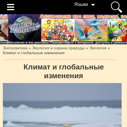
Языки
Зоогалактика
»
Экология и охрана природы
»
Экология
»
Климат и глобальные изменения
Климат и глобальные
изменения