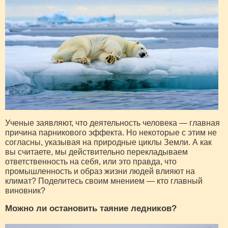
Ученые заявляют, что деятельность человека — главная
причина парникового эффекта. Но некоторые с этим не
согласны, указывая на природные циклы Земли. А как
вы считаете, мы действительно перекладываем
ответственность на себя, или это правда, что
промышленность и образ жизни людей влияют на
климат? Поделитесь своим мнением — кто главный
виновник?
Можно ли остановить таяние ледников?