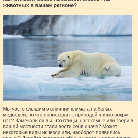
животных в вашем регионе?
Мы часто слышим о влиянии климата на белых
медведей, но что происходит с природой прямо вокруг
нас? Замечали ли вы, что птицы, насекомые или звери в
вашей местности стали вести себя иначе? Может,
некоторые виды исчезли или, наоборот, появились