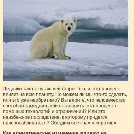
Ледники тают с пугающей скоростью, и этот процесс
влияет на всю планету. Но можем ли мы что-то сделать,
или это уже необратимо? Вы верите, что человечество
способно замедлить или остановить этот процесс с
помощью технологий и ограничений? Или это
неизбежное последствие, к которому придется
приспосабливаться? Обсудим все «за» и «против»!
Как климатические изменения влияют на