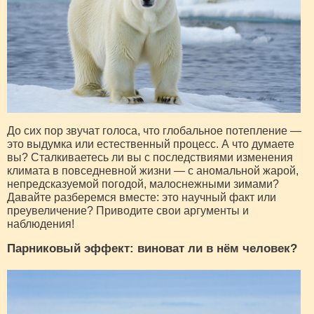
До сих пор звучат голоса, что глобальное потепление —
это выдумка или естественный процесс. А что думаете
вы? Сталкиваетесь ли вы с последствиями изменения
климата в повседневной жизни — с аномальной жарой,
непредсказуемой погодой, малоснежными зимами?
Давайте разберемся вместе: это научный факт или
преувеличение? Приводите свои аргументы и
наблюдения!
Парниковый эффект: виноват ли в нём человек?