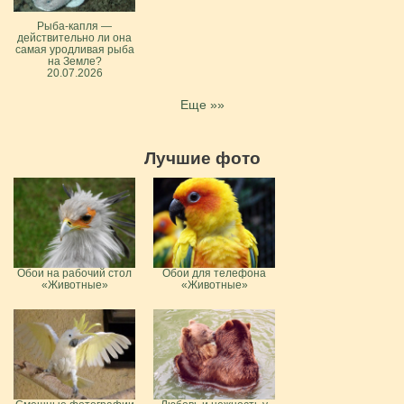
Рыба-капля —
действительно ли она
самая уродливая рыба
на Земле?
20.07.2026
Еще »»
Лучшие фото
Обои на рабочий стол
Обои для телефона
«Животные»
«Животные»