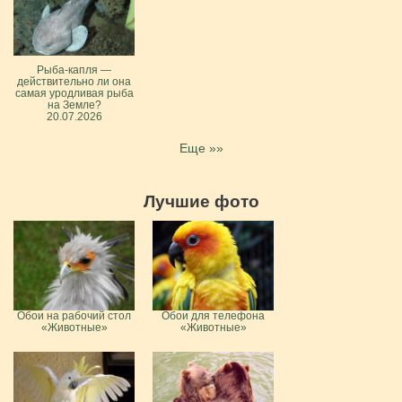
Рыба-капля —
действительно ли она
самая уродливая рыба
на Земле?
20.07.2026
Еще »»
Лучшие фото
Обои на рабочий стол
Обои для телефона
«Животные»
«Животные»