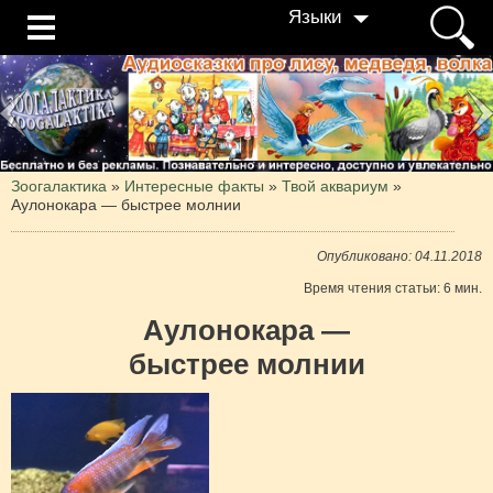
Языки
Зоогалактика
»
Интересные факты
»
Твой аквариум
»
Аулонокара — быстрее молнии
Опубликовано: 04.11.2018
Время чтения статьи: 6 мин.
Аулонокара —
быстрее молнии