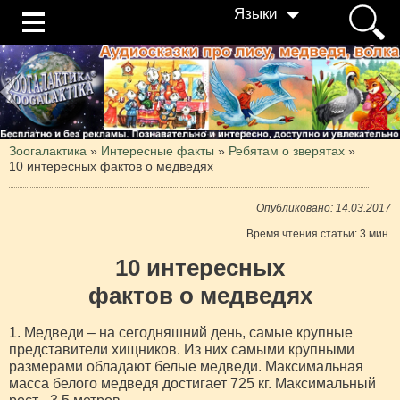
Языки
Зоогалактика
»
Интересные факты
»
Ребятам о зверятах
»
10 интересных фактов о медведях
Опубликовано: 14.03.2017
Время чтения статьи: 3 мин.
10 интересных
фактов о медведях
1. Медведи – на сегодняшний день, самые крупные
представители хищников. Из них самыми крупными
размерами обладают белые медведи. Максимальная
масса белого медведя достигает 725 кг. Максимальный