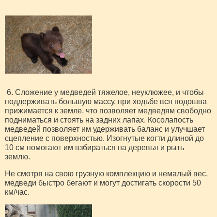
6. Сложение у медведей тяжелое, неуклюжее, и чтобы
поддерживать большую массу, при ходьбе вся подошва
прижимается к земле, что позволяет медведям свободно
подниматься и стоять на задних лапах. Косолапость
медведей позволяет им удерживать баланс и улучшает
сцепление с поверхностью. Изогнутые когти длиной до
10 см помогают им взбираться на деревья и рыть
землю.
Не смотря на свою грузную комплекцию и немалый вес,
медведи быстро бегают и могут достигать скорости 50
км/час.