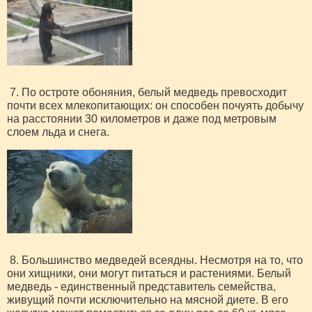
7. По остроте обоняния, белый медведь превосходит
почти всех млекопитающих: он способен почуять добычу
на расстоянии 30 километров и даже под метровым
слоем льда и снега.
8. Большинство медведей всеядны. Несмотря на то, что
они хищники, они могут питаться и растениями. Белый
медведь - единственный представитель семейства,
живущий почти исключительно на мясной диете. В его