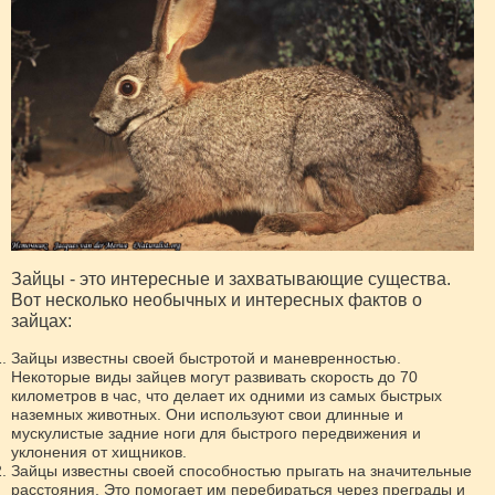
Зайцы - это интересные и захватывающие существа.
Вот несколько необычных и интересных фактов о
зайцах:
Зайцы известны своей быстротой и маневренностью.
Некоторые виды зайцев могут развивать скорость до 70
километров в час, что делает их одними из самых быстрых
наземных животных. Они используют свои длинные и
мускулистые задние ноги для быстрого передвижения и
уклонения от хищников.
Зайцы известны своей способностью прыгать на значительные
расстояния. Это помогает им перебираться через преграды и