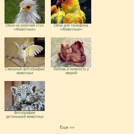
Обои на рабочий стол
Обои для телефона
«Животные»
«Животные»
Смешные фотографии
Любовь и нежность у
животных
зверей
Фотографии
детенышей животных
Еще »»