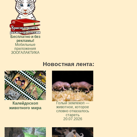
Бесплатно и без
рекламы!
Мобильные
приложения
ЗООГАЛАКТИКА
Новостная лента:
Калейдоскоп
Голый землекоп —
животное, которое
животного мира
словно отказалось
стареть
20.07.2026