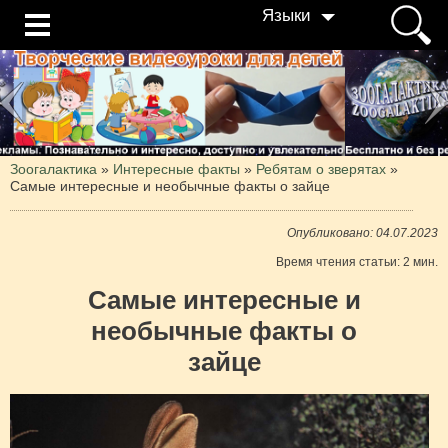
Языки
Зоогалактика
»
Интересные факты
»
Ребятам о зверятах
»
Самые интересные и необычные факты о зайце
Опубликовано: 04.07.2023
Время чтения статьи: 2 мин.
Самые интересные и
необычные факты о
зайце