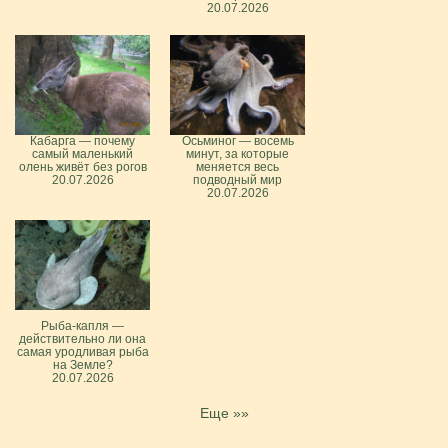
20.07.2026
Кабарга — почему
Осьминог — восемь
самый маленький
минут, за которые
олень живёт без рогов
меняется весь
20.07.2026
подводный мир
20.07.2026
Рыба-капля —
действительно ли она
самая уродливая рыба
на Земле?
20.07.2026
Еще »»