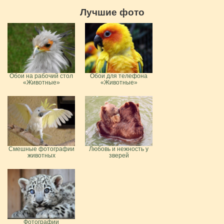
Лучшие фото
Обои на рабочий стол
Обои для телефона
«Животные»
«Животные»
Смешные фотографии
Любовь и нежность у
животных
зверей
Фотографии