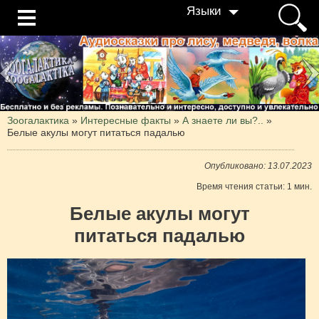
Языки
Зоогалактика
»
Интересные факты
»
А знаете ли вы?..
»
Белые акулы могут питаться падалью
Опубликовано: 13.07.2023
Время чтения статьи: 1 мин.
Белые акулы могут
питаться падалью