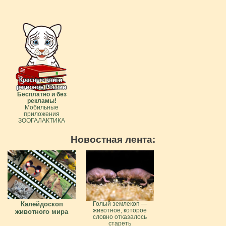
Бесплатно и без
рекламы!
Мобильные
приложения
ЗООГАЛАКТИКА
Новостная лента:
Калейдоскоп
Голый землекоп —
животное, которое
животного мира
словно отказалось
стареть