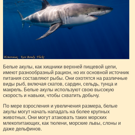
Белые акулы, как хищники верхней пищевой цепи,
имеют разнообразный рацион, но их основной источник
питания составляют рыбы. Они охотятся на различные
виды рыб, включая скатов, сардин, сельдь, тунца и
макрель. Белые акулы используют свою высокую
скорость и навыки, чтобы схватить добычу.
По мере взросления и увеличения размера, белые
акулы могут начать нападать на более крупных
животных. Они могут атаковать таких морских
млекопитающих, как тюлени, морские львы, слоны и
даже дельфинов.