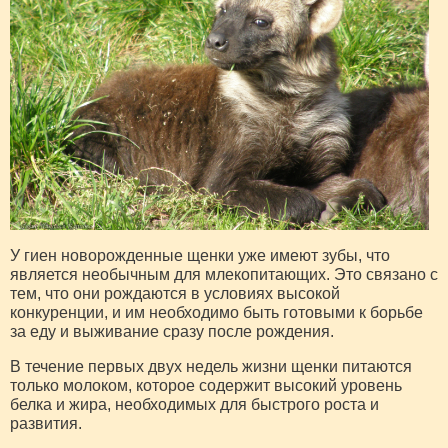
У гиен новорожденные щенки уже имеют зубы, что
является необычным для млекопитающих. Это связано с
тем, что они рождаются в условиях высокой
конкуренции, и им необходимо быть готовыми к борьбе
за еду и выживание сразу после рождения.
В течение первых двух недель жизни щенки питаются
только молоком, которое содержит высокий уровень
белка и жира, необходимых для быстрого роста и
развития.