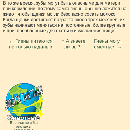
В то же время, зубы могут быть опасными для матери
при кормлении, поэтому самка гиены обычно ложится на
живот, чтобы щенки могли безопасно сосать молоко.
Когда щенки достигают возраста около трех месяцев, их
зубы начинают меняться на постоянные, более крупные
и приспособленные для охоты и измельчения пищи.
← Гиены питаются
↑ А знаете
Гиены могут
не только падалью
ли вы?..
смеяться →
Бесплатно и без
рекламы!