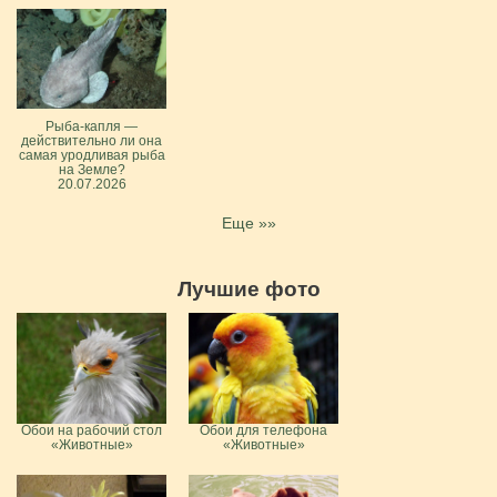
Рыба-капля —
действительно ли она
самая уродливая рыба
на Земле?
20.07.2026
Еще »»
Лучшие фото
Обои на рабочий стол
Обои для телефона
«Животные»
«Животные»