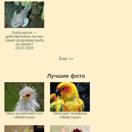
Рыба-капля —
действительно ли она
самая уродливая рыба
на Земле?
20.07.2026
Еще »»
Лучшие фото
Обои на рабочий стол
Обои для телефона
«Животные»
«Животные»