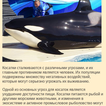
Косатки сталкиваются с различными угрозами, и их
главным противником является человек. Их популяции
подвержены множеству негативных воздействий,
которые могут серьезно угрожать их выживанию.
Одной из основных угроз для косаток является
ухудшение доступности пищи. Косатки питаются рыбой и
другими морскими животными, и изменения в
экосистеме и активное промысловое рыболовство могут