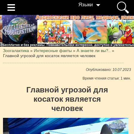
Языки
Зоогалактика
»
Интересные факты
»
А знаете ли вы?..
»
Главной угрозой для косаток является человек
Опубликовано: 10.07.2023
Время чтения статьи: 1 мин.
Главной угрозой для
косаток является
человек