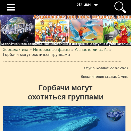
Языки
Зоогалактика
»
Интересные факты
»
А знаете ли вы?..
»
Горбачи могут охотиться группами
Опубликовано: 22.07.2023
Время чтения статьи: 1 мин.
Горбачи могут
охотиться группами