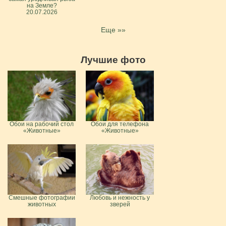
на Земле?
20.07.2026
Еще »»
Лучшие фото
Обои на рабочий стол
Обои для телефона
«Животные»
«Животные»
Смешные фотографии
Любовь и нежность у
животных
зверей