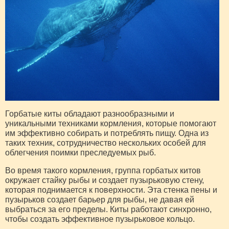
Горбатые киты обладают разнообразными и
уникальными техниками кормления, которые помогают
им эффективно собирать и потреблять пищу. Одна из
таких техник, сотрудничество нескольких особей для
облегчения поимки преследуемых рыб.
Во время такого кормления, группа горбатых китов
окружает стайку рыбы и создает пузырьковую стену,
которая поднимается к поверхности. Эта стенка пены и
пузырьков создает барьер для рыбы, не давая ей
выбраться за его пределы. Киты работают синхронно,
чтобы создать эффективное пузырьковое кольцо.