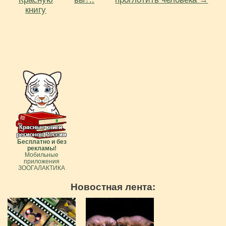
книгу
Бесплатно и без
рекламы!
Мобильные
приложения
ЗООГАЛАКТИКА
Новостная лента: