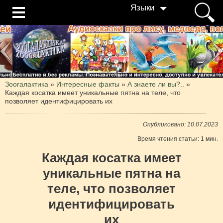
Языки
Зоогалактика
»
Интересные факты
»
А знаете ли вы?..
»
Каждая косатка имеет уникальные пятна на теле, что
позволяет идентифицировать их
Опубликовано: 10.07.2023
Время чтения статьи: 1 мин.
Каждая косатка имеет
уникальные пятна на
теле, что позволяет
идентифицировать
их