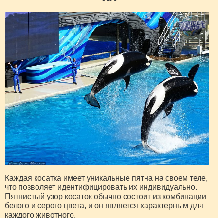
Каждая косатка имеет уникальные пятна на своем теле,
что позволяет идентифицировать их индивидуально.
Пятнистый узор косаток обычно состоит из комбинации
белого и серого цвета, и он является характерным для
каждого животного.