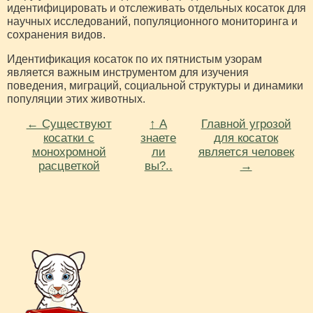
идентифицировать и отслеживать отдельных косаток для
научных исследований, популяционного мониторинга и
сохранения видов.
Идентификация косаток по их пятнистым узорам
является важным инструментом для изучения
поведения, миграций, социальной структуры и динамики
популяции этих животных.
← Существуют
↑ А
Главной угрозой
косатки с
знаете
для косаток
монохромной
ли
является человек
расцветкой
вы?..
→