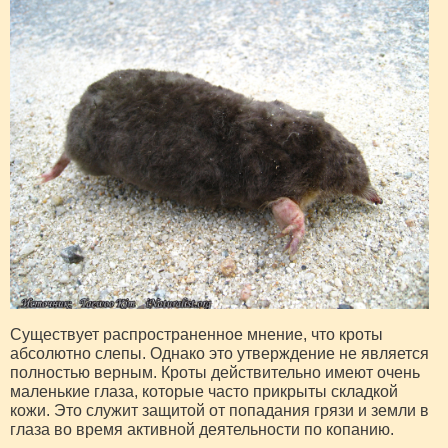
Существует распространенное мнение, что кроты
абсолютно слепы. Однако это утверждение не является
полностью верным. Кроты действительно имеют очень
маленькие глаза, которые часто прикрыты складкой
кожи. Это служит защитой от попадания грязи и земли в
глаза во время активной деятельности по копанию.