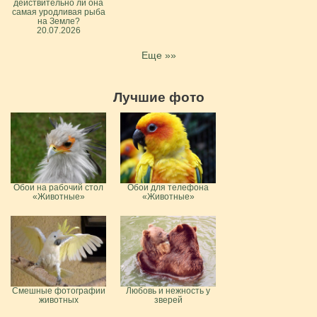
действительно ли она
самая уродливая рыба
на Земле?
20.07.2026
Еще »»
Лучшие фото
Обои на рабочий стол
Обои для телефона
«Животные»
«Животные»
Смешные фотографии
Любовь и нежность у
животных
зверей