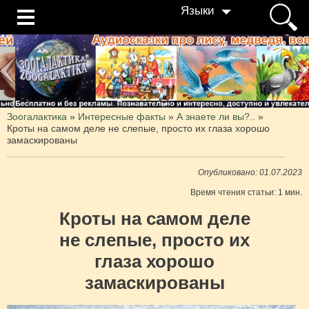
Языки
Зоогалактика
»
Интересные факты
»
А знаете ли вы?..
»
Кроты на самом деле не слепые, просто их глаза хорошо
замаскированы
Опубликовано: 01.07.2023
Время чтения статьи: 1 мин.
Кроты на самом деле
не слепые, просто их
глаза хорошо
замаскированы