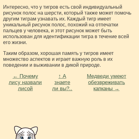
Интересно, что у тигров есть свой индивидуальный
рисунок полос на шерсти, который также может помочь
другим тиграм узнавать их. Каждый тигр имеет
уникальный рисунок полос, похожий на отпечатки
пальцев у человека, и этот рисунок может быть
использован для идентификации тигра в течение всей
его жизни.
Таким образом, хорошая память у тигров имеет
множество аспектов и играет важную роль в их
поведении и выживании в дикой природе.
← Почему
↑ А
Медведи умеют
лису назвали
знаете
обезвреживать
лисой
ли вы?..
капканы →