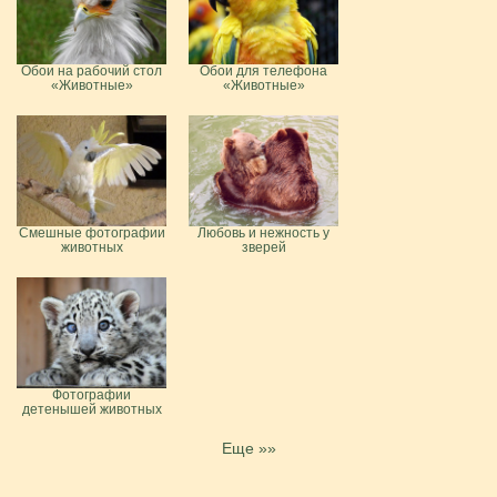
Обои на рабочий стол
Обои для телефона
«Животные»
«Животные»
Смешные фотографии
Любовь и нежность у
животных
зверей
Фотографии
детенышей животных
Еще »»