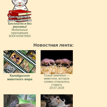
Бесплатно и без
рекламы!
Мобильные
приложения
ЗООГАЛАКТИКА
Новостная лента:
Калейдоскоп
Голый землекоп —
животное, которое
животного мира
словно отказалось
стареть
20.07.2026