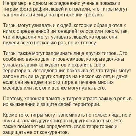
Например, в одном исследовании ученые показали
тиграм фотографии людей и отметили, что тигры могут
запомнить эти лица на протяжении трех лет.
Тигры могут узнавать и людей, которые обращаются к
ним с определенной интонацией голоса или тоном, так
что иногда они могут узнавать людей, которых они
видели всего несколько раз, по их голосу.
Тигры также могут запоминать лица других тигров. Это
особенно важно для тигров-самцов, которые должны
узнавать своих конкурентов и охранять свою
территорию. Исследования показывают, что тигры могут
запомнить лица других тигров на несколько лет, и даже
если они не видели этого тигра в течение многих
месяцев или лет, они все же могут узнать его.
Поэтому, хорошая память у тигров играет важную роль в
их выживании и защите своей территории.
Кроме того, тигры могут запоминать не только лица, но и
звуки и запахи других тигров и других животных. Это
также помогает им определять свою территорию и
защищать ее от конкурентов.