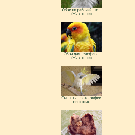
Обои на рабочий стол
«Животные»
Обои для телефона
«Животные»
Смешные фотографии
животных