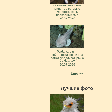
Осьминог — восемь
минут, за которые
меняется весь
подводный мир
20.07.2026
Рыба-капля —
действительно ли она
самая уродливая рыба
на Земле?
20.07.2026
Еще »»
Лучшие фото