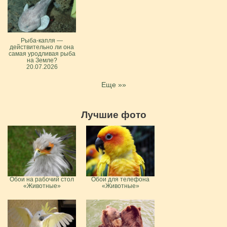
Рыба-капля —
действительно ли она
самая уродливая рыба
на Земле?
20.07.2026
Еще »»
Лучшие фото
Обои на рабочий стол
Обои для телефона
«Животные»
«Животные»