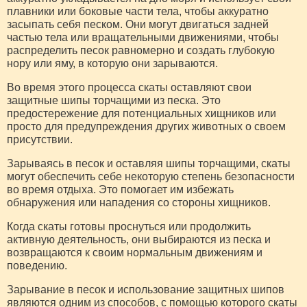
плавники или боковые части тела, чтобы аккуратно
засыпать себя песком. Они могут двигаться задней
частью тела или вращательными движениями, чтобы
распределить песок равномерно и создать глубокую
нору или яму, в которую они зарываются.
Во время этого процесса скаты оставляют свои
защитные шипы торчащими из песка. Это
предостережение для потенциальных хищников или
просто для предупреждения других животных о своем
присутствии.
Зарываясь в песок и оставляя шипы торчащими, скаты
могут обеспечить себе некоторую степень безопасности
во время отдыха. Это помогает им избежать
обнаружения или нападения со стороны хищников.
Когда скаты готовы проснуться или продолжить
активную деятельность, они выбираются из песка и
возвращаются к своим нормальным движениям и
поведению.
Зарывание в песок и использование защитных шипов
являются одним из способов, с помощью которого скаты