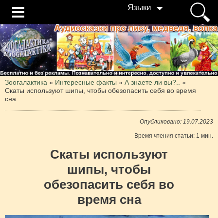
Языки
Зоогалактика
»
Интересные факты
»
А знаете ли вы?..
»
Скаты используют шипы, чтобы обезопасить себя во время
сна
Опубликовано: 19.07.2023
Время чтения статьи: 1 мин.
Скаты используют
шипы, чтобы
обезопасить себя во
время сна