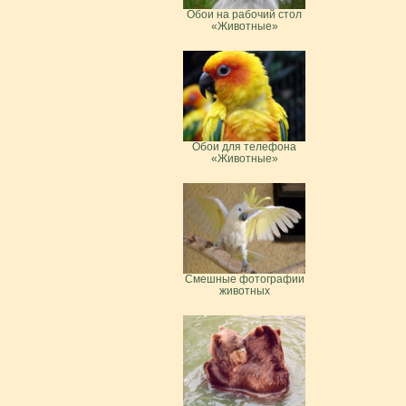
Обои на рабочий стол
«Животные»
Обои для телефона
«Животные»
Смешные фотографии
животных