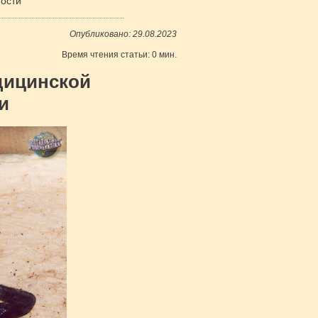
ости
Опубликовано: 29.08.2023
Время чтения статьи: 0 мин.
дицинской
и