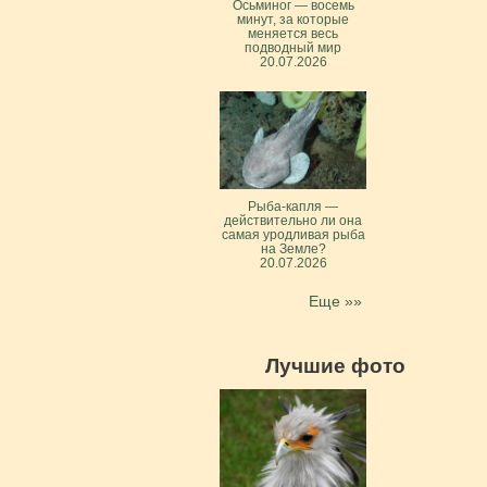
Осьминог — восемь
минут, за которые
меняется весь
подводный мир
20.07.2026
Рыба-капля —
действительно ли она
самая уродливая рыба
на Земле?
20.07.2026
Еще »»
Лучшие фото