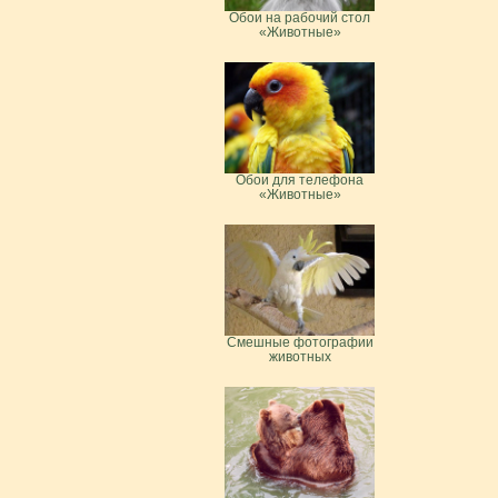
Обои на рабочий стол
«Животные»
Обои для телефона
«Животные»
Смешные фотографии
животных