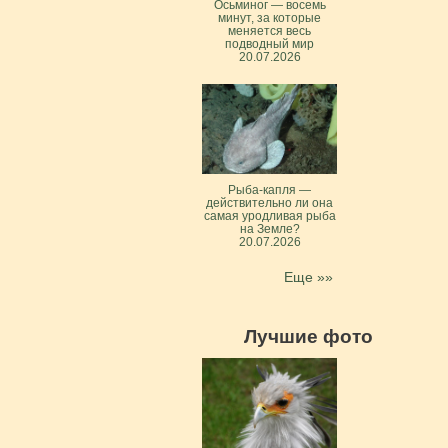
Осьминог — восемь
минут, за которые
меняется весь
подводный мир
20.07.2026
Рыба-капля —
действительно ли она
самая уродливая рыба
на Земле?
20.07.2026
Еще »»
Лучшие фото