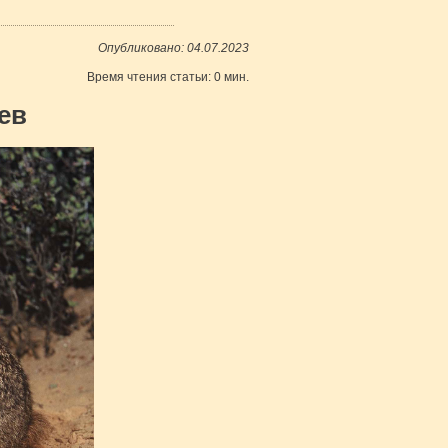
Опубликовано: 04.07.2023
Время чтения статьи: 0 мин.
ев