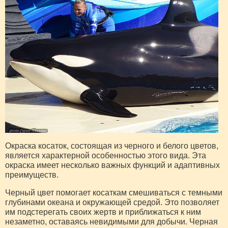
Окраска косаток, состоящая из черного и белого цветов,
является характерной особенностью этого вида. Эта
окраска имеет несколько важных функций и адаптивных
преимуществ.
Черный цвет помогает косаткам смешиваться с темными
глубинами океана и окружающей средой. Это позволяет
им подстерегать своих жертв и приближаться к ним
незаметно, оставаясь невидимыми для добычи. Черная