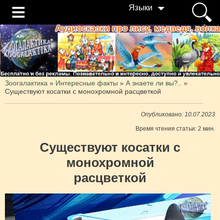
Языки
Зоогалактика
»
Интересные факты
»
А знаете ли вы?..
»
Существуют косатки с монохромной расцветкой
Опубликовано: 10.07.2023
Время чтения статьи: 2 мин.
Существуют косатки с
монохромной
расцветкой